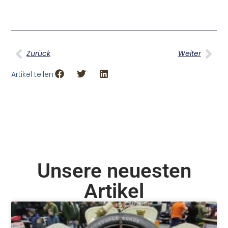
Zurück
Weiter
Artikel teilen
Unsere neuesten
Artikel