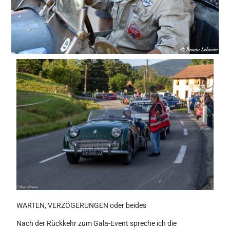
WARTEN, VERZÖGERUNGEN oder beides
Nach der Rückkehr zum Gala-Event spreche ich die