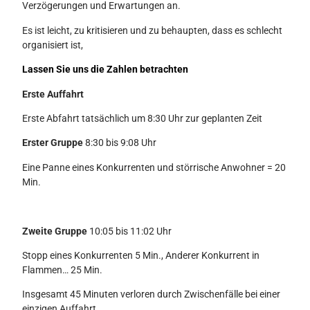
Verzögerungen und Erwartungen an.
Es ist leicht, zu kritisieren und zu behaupten, dass es schlecht
organisiert ist,
Lassen Sie uns die Zahlen betrachten
Erste Auffahrt
Erste Abfahrt tatsächlich um 8:30 Uhr zur geplanten Zeit
Erster Gruppe
8:30 bis 9:08 Uhr
Eine Panne eines Konkurrenten und störrische Anwohner = 20
Min.
Zweite Gruppe
10:05 bis 11:02 Uhr
Stopp eines Konkurrenten 5 Min., Anderer Konkurrent in
Flammen… 25 Min.
Insgesamt 45 Minuten verloren durch Zwischenfälle bei einer
einzigen Auffahrt.