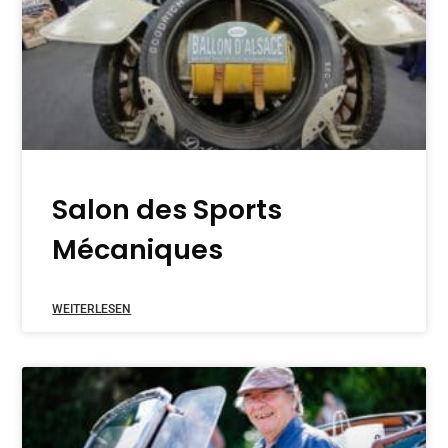
Salon des Sports
Mécaniques
WEITERLESEN