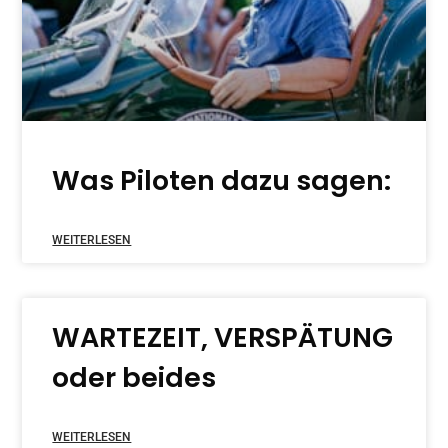
Was Piloten dazu sagen:
WEITERLESEN
WARTEZEIT, VERSPÄTUNG
oder beides
WEITERLESEN