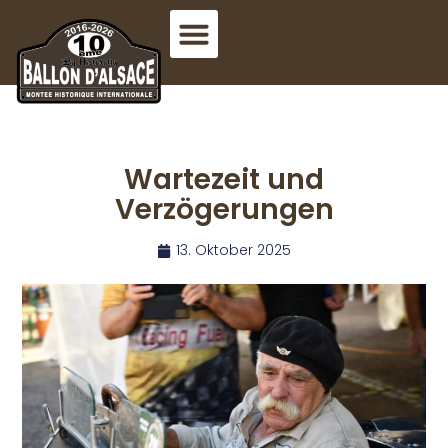
Wartezeit und
Verzögerungen
13. Oktober 2025