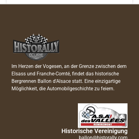
Im Herzen der Vogesen, an der Grenze zwischen dem
Elsass und Franche-Comté, findet das historische
Bergrennen Ballon d'Alsace statt. Eine einzigartige
Möglichkeit, die Automobilgeschichte zu feiern.
Historische Vereinigung
ballon@historally.com