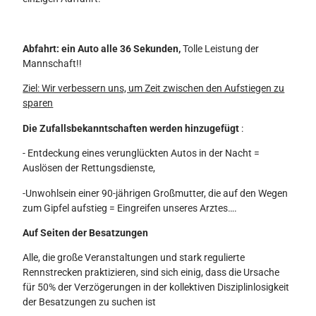
Abfahrt: ein Auto alle 36 Sekunden,
Tolle Leistung der
Mannschaft!!
Ziel: Wir verbessern uns, um Zeit zwischen den Aufstiegen zu
sparen
Die Zufallsbekanntschaften werden hinzugefügt
:
- Entdeckung eines verunglückten Autos in der Nacht =
Auslösen der Rettungsdienste,
-Unwohlsein einer 90-jährigen Großmutter, die auf den Wegen
zum Gipfel aufstieg = Eingreifen unseres Arztes….
Auf Seiten der Besatzungen
Alle, die große Veranstaltungen und stark regulierte
Rennstrecken praktizieren, sind sich einig, dass die Ursache
für 50% der Verzögerungen in der kollektiven Disziplinlosigkeit
der Besatzungen zu suchen ist