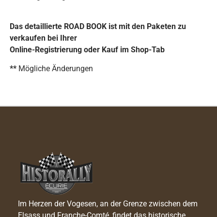
Das detaillierte ROAD BOOK ist mit den Paketen zu
verkaufen bei Ihrer
Online-Registrierung oder Kauf im Shop-Tab
**
Mögliche Änderungen
Im Herzen der Vogesen, an der Grenze zwischen dem
Elsass und Franche-Comté, findet das historische