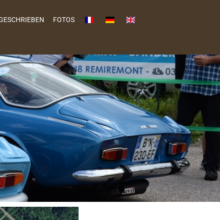
GESCHRIEBEN
FOTOS