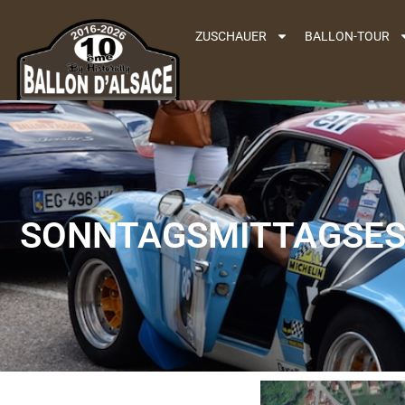
ZUSCHAUER
BALLON-TOUR
SONNTAGSMITTAGSE