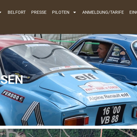
BELFORT
PRESSE
PILOTEN
ANMELDUNG/TARIFE
EIN
SSEN