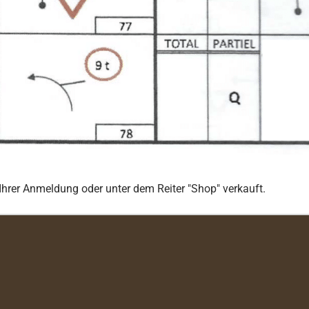
Ihrer Anmeldung oder unter dem Reiter "Shop" verkauft.