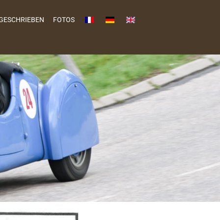
GESCHRIEBEN
FOTOS