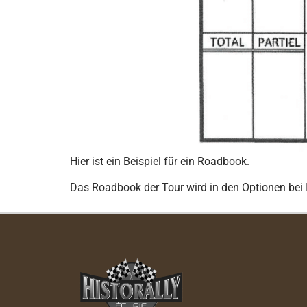
Hier ist ein Beispiel für ein Roadbook.
Das Roadbook der Tour wird in den Optionen bei 