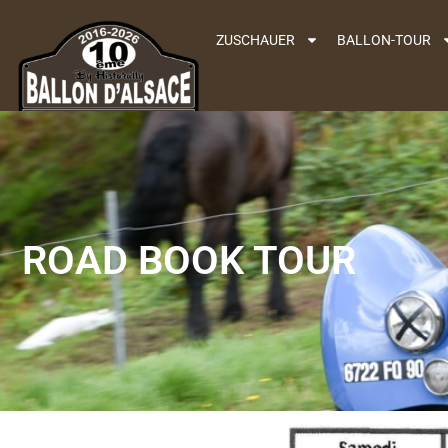
ZUSCHAUER
BALLON-TOUR
ROAD BOOK TOUR