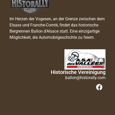
Im Herzen der Vogesen, an der Grenze zwischen dem
Elsass und Franche-Comté, findet das historische
Bergrennen Ballon d'Alsace statt. Eine einzigartige
Möglichkeit, die Automobilgeschichte zu feiern.
Historische Vereinigung
ballon@historally.com