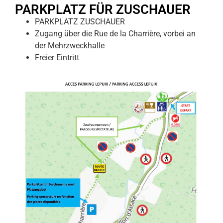
PARKPLATZ FÜR ZUSCHAUER
PARKPLATZ ZUSCHAUER
Zugang über die Rue de la Charrière, vorbei an
der Mehrzweckhalle
Freier Eintritt