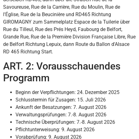
Savoureuse, Rue de la Carrière, Rue du Moulin, Rue de
l'Église, Rue de la Beucinière und RD465 Richtung
GIROMAGNY zum Sammelplatz Espace de la Tuilerie über
Rue du Tilleul, Rue des Prés Heyd, Faubourg de Belfort,
Grande Rue, Rue de la Première Division Française Libre, Rue
de Belfort Richtung Lepuix, dann Route du Ballon d'Alsace
RD 465 Richtung Start.
ART. 2: Vorausschauendes
Programm
Beginn der Verpflichtungen: 24. Dezember 2025
Schlusstermin für Zusagen: 15. Juli 2026
Ankunft der Besatzungen: 7. August 2026
Verwaltungsprüfungen: 7.-8. August 2026
Technische Überprüfungen: 7.-8. August 2026
Pflichtunterweisung: 9. August 2026
Vorabprüfung: 9. August 2026