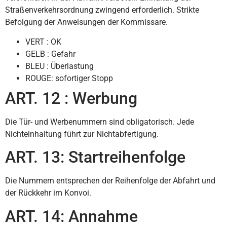
Straßenverkehrsordnung zwingend erforderlich. Strikte
Befolgung der Anweisungen der Kommissare.
VERT : OK
GELB : Gefahr
BLEU : Überlastung
ROUGE: sofortiger Stopp
ART. 12 : Werbung
Die Tür- und Werbenummern sind obligatorisch. Jede
Nichteinhaltung führt zur Nichtabfertigung.
ART. 13: Startreihenfolge
Die Nummern entsprechen der Reihenfolge der Abfahrt und
der Rückkehr im Konvoi.
ART. 14: Annahme