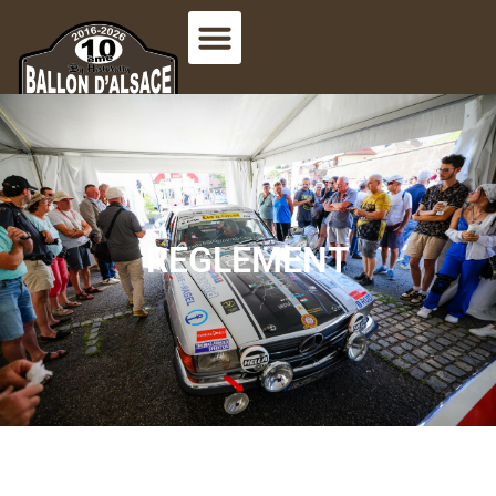
REGLEMENT