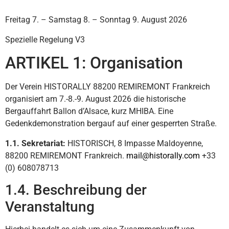
Freitag 7. – Samstag 8. – Sonntag 9. August 2026
Spezielle Regelung V3
ARTIKEL 1: Organisation
Der Verein HISTORALLY 88200 REMIREMONT Frankreich
organisiert am 7.-8.-9. August 2026 die historische
Bergauffahrt Ballon d’Alsace, kurz MHIBA. Eine
Gedenkdemonstration bergauf auf einer gesperrten Straße.
1.1. Sekretariat:
HISTORISCH, 8 Impasse Maldoyenne,
88200 REMIREMONT Frankreich.
mail@historally.com
+33
(0) 608078713
1.4. Beschreibung der
Veranstaltung