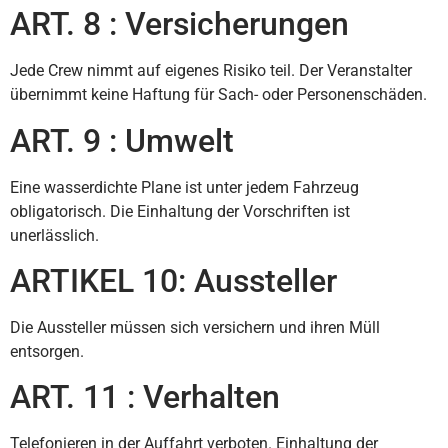
ART. 8 : Versicherungen
Jede Crew nimmt auf eigenes Risiko teil. Der Veranstalter
übernimmt keine Haftung für Sach- oder Personenschäden.
ART. 9 : Umwelt
Eine wasserdichte Plane ist unter jedem Fahrzeug
obligatorisch. Die Einhaltung der Vorschriften ist
unerlässlich.
ARTIKEL 10: Aussteller
Die Aussteller müssen sich versichern und ihren Müll
entsorgen.
ART. 11 : Verhalten
Telefonieren in der Auffahrt verboten. Einhaltung der