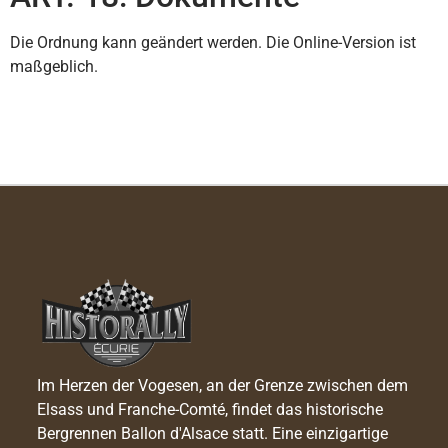
Die Ordnung kann geändert werden. Die Online-Version ist
maßgeblich.
Im Herzen der Vogesen, an der Grenze zwischen dem
Elsass und Franche-Comté, findet das historische
Bergrennen Ballon d'Alsace statt. Eine einzigartige