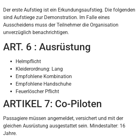
Der erste Aufstieg ist ein Erkundungsaufstieg. Die folgenden
sind Aufstiege zur Demonstration. Im Falle eines
Ausscheidens muss der Teilnehmer die Organisation
unverzüglich benachrichtigen.
ART. 6 : Ausrüstung
Helmpflicht
Kleiderordnung: Lang
Empfohlene Kombination
Empfohlene Handschuhe
Feuerlöscher Pflicht
ARTIKEL 7: Co-Piloten
Passagiere müssen angemeldet, versichert und mit der
gleichen Ausrüstung ausgestattet sein. Mindestalter: 16
Jahre.