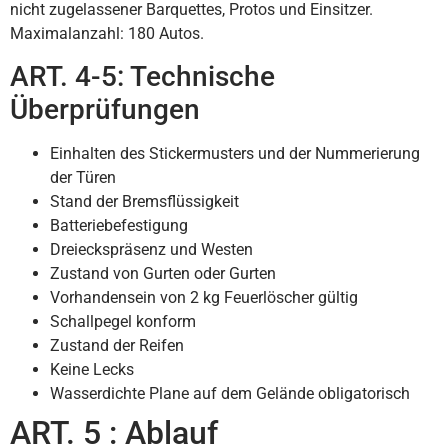
nicht zugelassener Barquettes, Protos und Einsitzer.
Maximalanzahl: 180 Autos.
ART. 4-5: Technische
Überprüfungen
Einhalten des Stickermusters und der Nummerierung
der Türen
Stand der Bremsflüssigkeit
Batteriebefestigung
Dreieckspräsenz und Westen
Zustand von Gurten oder Gurten
Vorhandensein von 2 kg Feuerlöscher gültig
Schallpegel konform
Zustand der Reifen
Keine Lecks
Wasserdichte Plane auf dem Gelände obligatorisch
ART. 5 : Ablauf