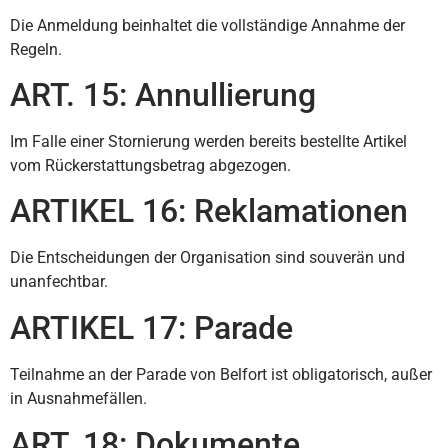
Die Anmeldung beinhaltet die vollständige Annahme der
Regeln.
ART. 15: Annullierung
Im Falle einer Stornierung werden bereits bestellte Artikel
vom Rückerstattungsbetrag abgezogen.
ARTIKEL 16: Reklamationen
Die Entscheidungen der Organisation sind souverän und
unanfechtbar.
ARTIKEL 17: Parade
Teilnahme an der Parade von Belfort ist obligatorisch, außer
in Ausnahmefällen.
ART. 18: Dokumente