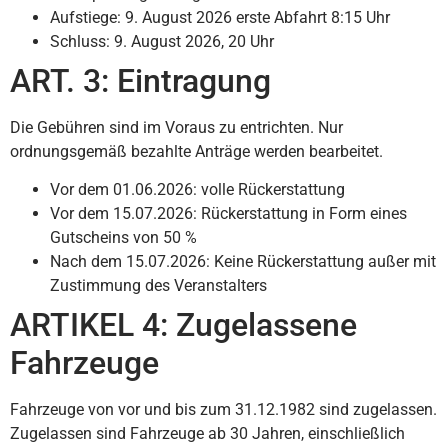
Aufstiege: 9. August 2026 erste Abfahrt 8:15 Uhr
Schluss: 9. August 2026, 20 Uhr
ART. 3: Eintragung
Die Gebühren sind im Voraus zu entrichten. Nur
ordnungsgemäß bezahlte Anträge werden bearbeitet.
Vor dem 01.06.2026: volle Rückerstattung
Vor dem 15.07.2026: Rückerstattung in Form eines
Gutscheins von 50 %
Nach dem 15.07.2026: Keine Rückerstattung außer mit
Zustimmung des Veranstalters
ARTIKEL 4: Zugelassene
Fahrzeuge
Fahrzeuge von vor und bis zum 31.12.1982 sind zugelassen.
Zugelassen sind Fahrzeuge ab 30 Jahren, einschließlich