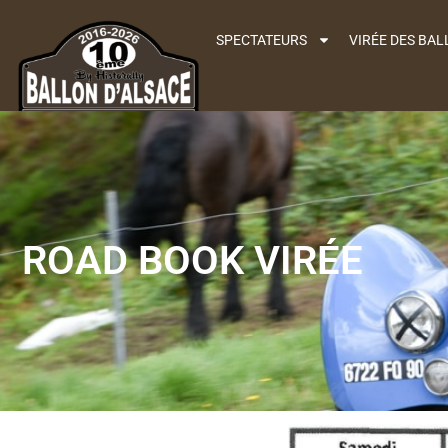
SPECTATEURS
VIRÉE DES BA
ROAD BOOK VIRÉE