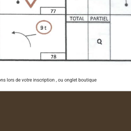
s lors de votre inscription , ou onglet boutique