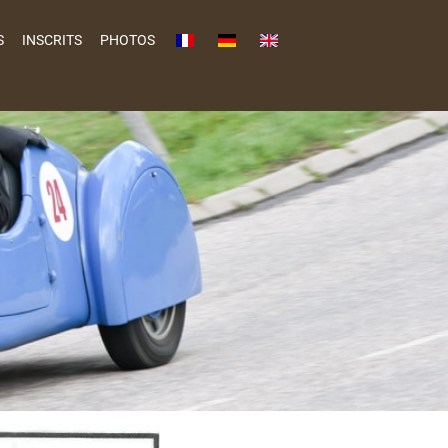
S
INSCRITS
PHOTOS