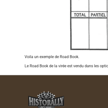
Voila un exemple de Road Book.
Le Road Book de la virée est vendu dans les option